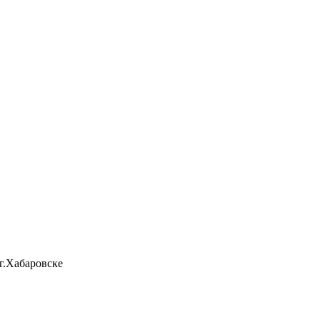
 г.Хабаровске