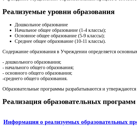
Реализуемые уровни образования
Дошкольное образование
Начальное общее образование (1-4 классы);
Основное общее образование (5-9 классы);
Среднее общее образование (10-11 классы).
Содержание образования в Учреждении определяется основны
- дошкольного образования;
- начального общего образования;
- основного общего образования;
-среднего общего образования.
Образовательные программы разрабатываются и утверждаются
Реализация образовательных программ
Информация о реализуемых образовательных п