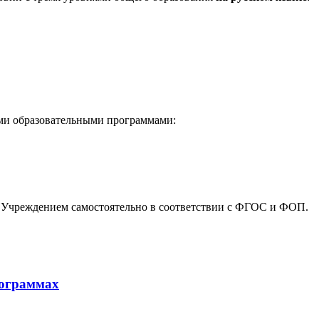
ми образовательными программами:
 Учреждением самостоятельно в соответствии с ФГОС и ФОП.
рограммах