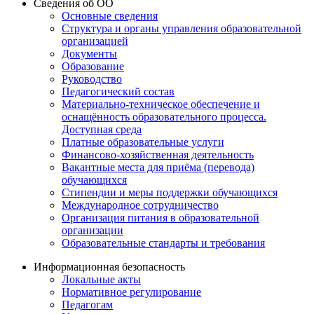
Сведения об ОО
Основные сведения
Структура и органы управления образовательной
организацией
Документы
Образование
Руководство
Педагогический состав
Материально-техническое обеспечение и
оснащённость образовательного процесса.
Доступная среда
Платные образовательные услуги
Финансово-хозяйственная деятельность
Вакантные места для приёма (перевода)
обучающихся
Стипендии и меры поддержки обучающихся
Международное сотрудничество
Организация питания в образовательной
организации
Образовательные стандарты и требования
Информационная безопасность
Локальные акты
Нормативное регулирование
Педагогам